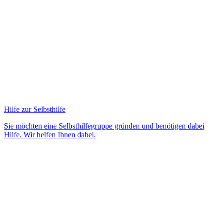
Hilfe zur Selbsthilfe
Sie möchten eine Selbsthilfegruppe gründen und benötigen dabei
Hilfe. Wir helfen Ihnen dabei.